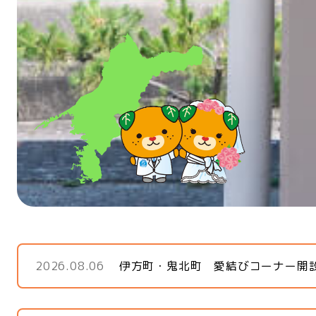
2026.08.06
伊方町・鬼北町 愛結びコーナー開