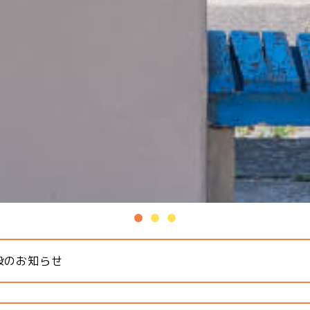
設のお知らせ