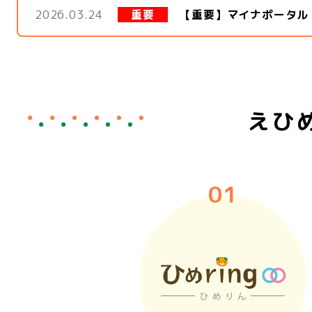
2026.03.24
重要
【重要】マイナポータル
えひ
01