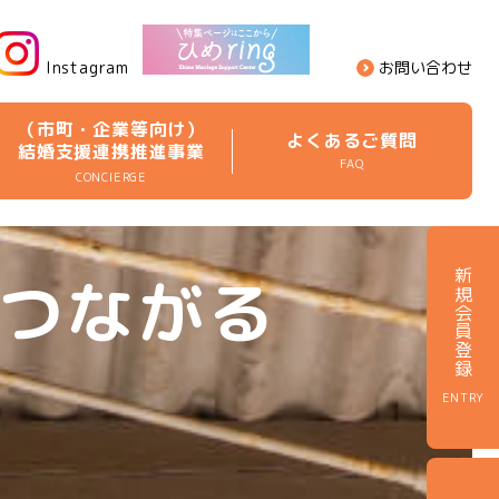
Instagram
お問い合わせ
（市町・企業等向け）
よくあるご質問
結婚支援連携推進事業
FAQ
CONCIERGE
つながる
新規会員登録
ENTRY