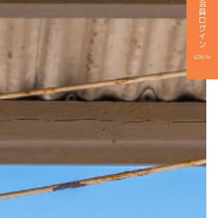
会員ログイン
LOGIN