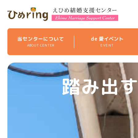
当センターについて
de
愛イベント
ABOUT CENTER
EVENT
踏み出