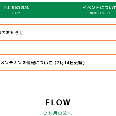
ご利用の流れ
イベントについ
FLOW
ABOUT EVENT
設のお知らせ
 メンテナンス情報について（7月14日更新）
FLOW
ご利用の流れ