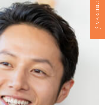
会員ログイン
LOGIN