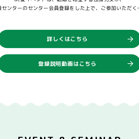
援センターのセンター会員登録をした上で、ご参加いただく
詳しくはこちら
登録説明動画はこちら