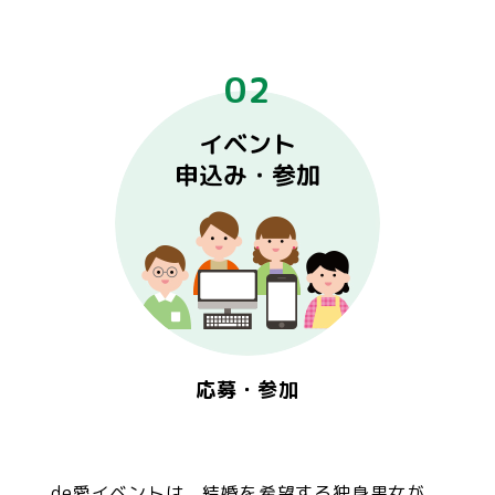
02
応募・参加
de愛イベントは、結婚を希望する独身男女が、