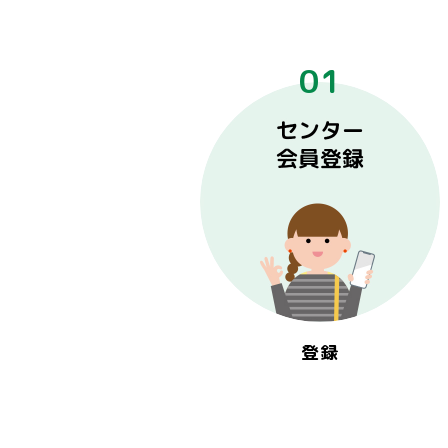
01
登録