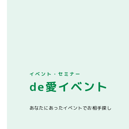
イベント・セミナー
de愛イベント
あなたにあったイベントでお相手探し