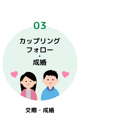
03
交際・成婚