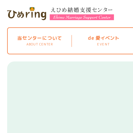
当センターについて
de
愛イベント
ABOUT CENTER
EVENT