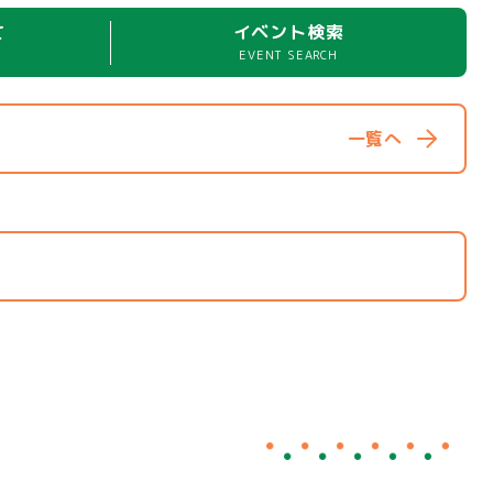
て
イベント検索
EVENT SEARCH
一覧へ