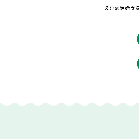
えひめ結婚支