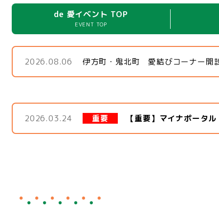
de 愛イベント TOP
EVENT TOP
2026.08.06
伊方町・鬼北町 愛結びコーナー開
2026.03.24
重要
【重要】マイナポータル