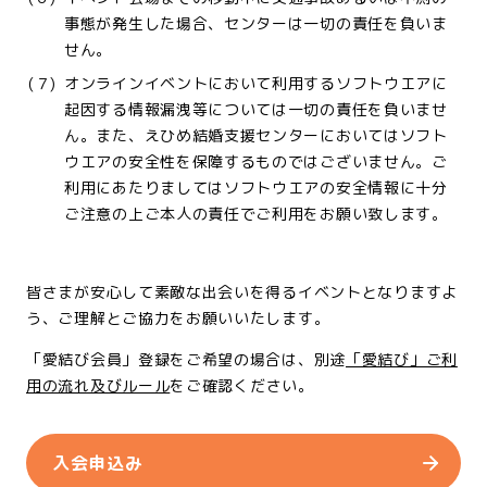
事態が発生した場合、センターは一切の責任を負いま
せん。
(７)
オンラインイベントにおいて利用するソフトウエアに
起因する情報漏洩等については一切の責任を負いませ
ん。また、えひめ結婚支援センターにおいてはソフト
ウエアの安全性を保障するものではございません。ご
利用にあたりましてはソフトウエアの安全情報に十分
ご注意の上ご本人の責任でご利用をお願い致します。
皆さまが安心して素敵な出会いを得るイベントとなりますよ
う、ご理解とご協力をお願いいたします。
「愛結び会員」登録をご希望の場合は、別途
「愛結び」ご利
用の流れ及びルール
をご確認ください。
入会申込み