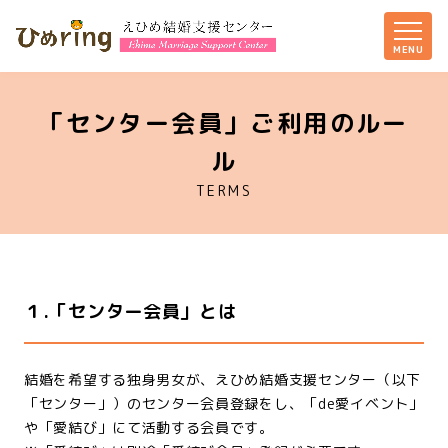
「センター会員」ご利用のルー
ル
TERMS
１.「センター会員」とは
結婚を希望する独身男女が、えひめ結婚支援センター（以下
「センター」）のセンター会員登録をし、「de愛イベント」
や「愛結び」にて活動する会員です。