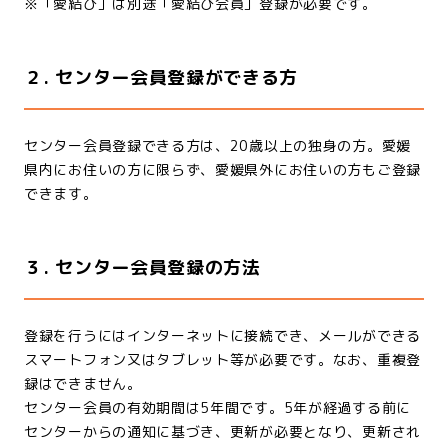
※「愛結び」は別途「愛結び会員」登録が必要です。
２. センター会員登録ができる方
センター会員登録できる方は、20歳以上の独身の方。愛媛
県内にお住いの方に限らず、愛媛県外にお住いの方もご登録
できます。
３. センター会員登録の方法
登録を行うにはインターネットに接続でき、メールができる
スマートフォン又はタブレット等が必要です。なお、重複登
録はできません。
センター会員の有効期間は5年間です。5年が経過する前に
センターからの通知に基づき、更新が必要となり、更新され