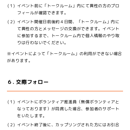
(１)
イベント前に「トークルーム」内にて異性の方のプロ
フィールが確認できます。
(２)
イベント開催日前後約４日間、「トークルーム」内に
て異性の方とメッセージの交換ができます。イベント
に参加するまで、トークルーム内で個人情報のやり取
りは行わないでください。
※イベントによって「トークルーム」の利用ができない場合
があります。
６. 交際フォロー
(１)
イベントにボランティア推進員（無償ボランティアと
なっております）が同席した場合、参加者のサポート
をいたします。
(２)
イベント終了後に、カップリングされた方にはお引合