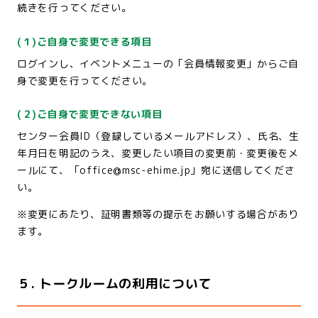
続きを行ってください。
(１)ご自身で変更できる項目
ログインし、イベントメニューの「会員情報変更」からご自
身で変更を行ってください。
(２)ご自身で変更できない項目
センター会員ID（登録しているメールアドレス）、氏名、生
年月日を明記のうえ、変更したい項目の変更前・変更後をメ
ールにて、「office@msc-ehime.jp」宛に送信してくださ
い。
※変更にあたり、証明書類等の提示をお願いする場合があり
ます。
５. トークルームの利用について