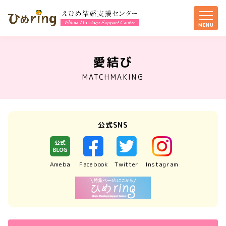
愛結び
MATCHMAKING
公式SNS
Ameba
Facebook
Twitter
Instagram