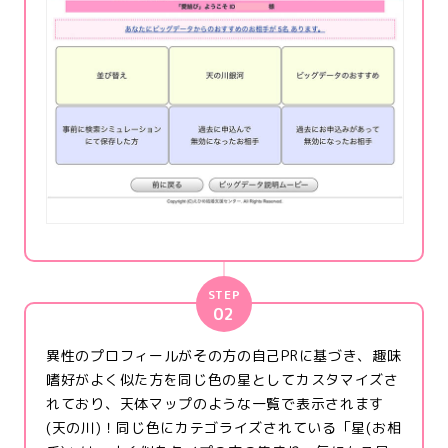
STEP
02
異性のプロフィールがその方の自己PRに基づき、趣味
嗜好がよく似た方を同じ色の星としてカスタマイズさ
れており、天体マップのような一覧で表示されます
(天の川)！同じ色にカテゴライズされている「星(お相