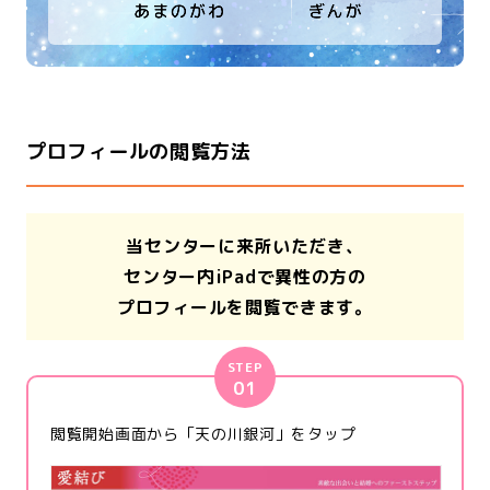
プロフィールの閲覧方法
当センターに来所いただき、
センター内iPadで異性の方の
プロフィールを閲覧できます。
STEP
01
閲覧開始画面から「天の川銀河」をタップ