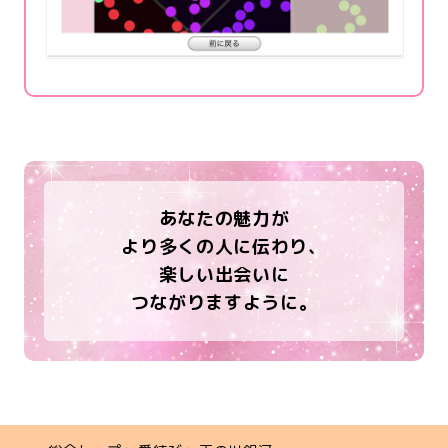
あなたの魅力が
より多くの人に伝わり、
楽しい出会いに
つながりますように。