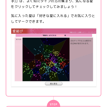
手)」は、よく似たタイプの方の集まり、気になる星
をクリックしてチェックしてみましょう！
気に入った星は「好きな星に入れる」でお気に入りと
してマークできます。
STEP