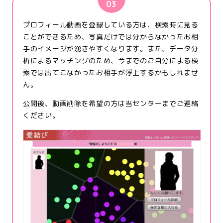
03
プロフィール動画を登録している方は、検索時に見る
ことができるため、写真だけでは分からなかったお相
手のイメージが湧きやすくなります。また、データ分
析によるマッチングのため、今までのご自分による検
索では出てこなかったお相手が浮上するかもしれませ
ん。
公開後、動画削除を希望の方は当センターまでご連絡
ください。