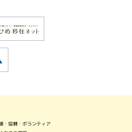
援・協賛・ボランティア