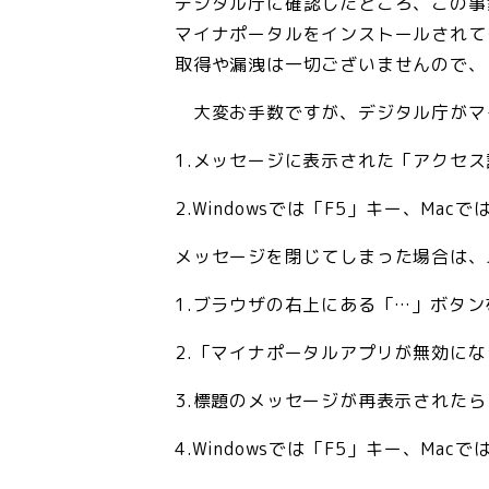
デジタル庁に確認したところ、この事
マイナポータルをインストールされて
取得や漏洩は一切ございませんので
大変お手数ですが、デジタル庁がマ
1.メッセージに表示された「アクセ
2.Windowsでは「F5」キー、Ma
メッセージを閉じてしまった場合は、
1.ブラウザの右上にある「…」ボタ
2.「マイナポータルアプリが無効に
3.標題のメッセージが再表示された
4.Windowsでは「F5」キー、Ma