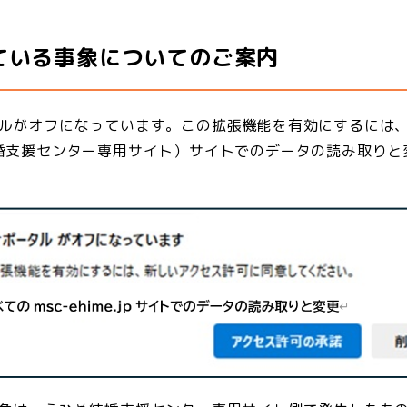
ている事象についてのご案内
ルがオフになっています。この拡張機能を有効にするには、
えひめ結婚支援センター専用サイト）サイトでのデータの読み取