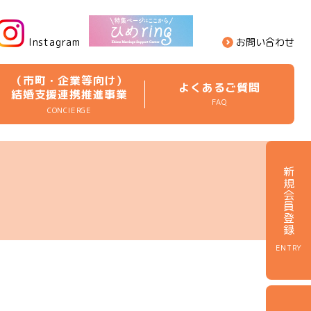
Instagram
お問い合わせ
（市町・企業等向け）
よくあるご質問
結婚支援連携推進事業
FAQ
CONCIERGE
新規会員登録
ENTRY