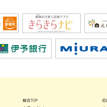
総合TOP
応