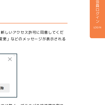
会員ログイン
LOGIN
新しいアクセス許可に同意してくだ
りと変更」などのメッセージが表示される