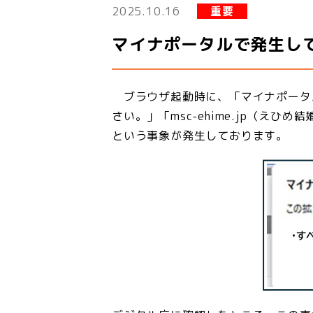
2025.10.16
重要
マイナポータルで発生し
ブラウザ起動時に、「マイナポータ
さい。」「msc-ehime.jp（
という事象が発生しております。