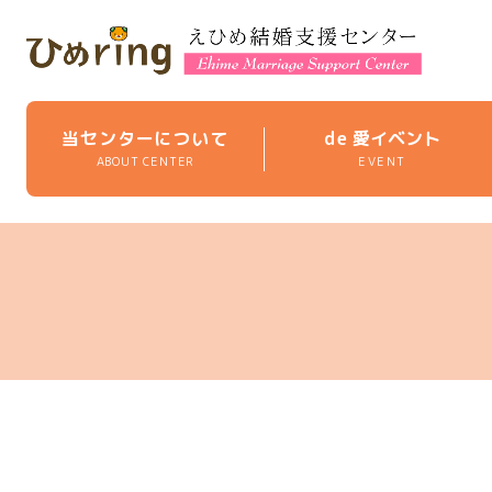
当センターについて
de
愛イベント
ABOUT CENTER
EVENT