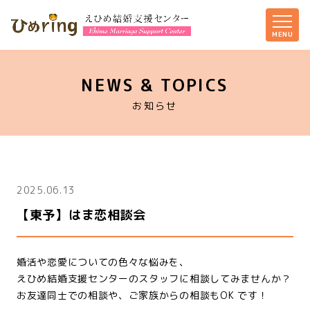
NEWS & TOPICS
お知らせ
2025.06.13
【東予】はま恋相談会
婚活や恋愛についての色々な悩みを、
えひめ結婚支援センターのスタッフに相談してみませんか？
お友達同士での相談や、ご家族からの相談もOK です！