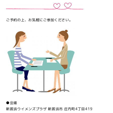
ご予約の上、お気軽にご参加ください。
●会場
新居浜ウイメンズプラザ 新居浜市 庄内町4丁目419