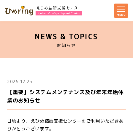
NEWS & TOPICS
お知らせ
2025.12.25
【重要】システムメンテナンス及び年末年始休
業のお知らせ
日頃より、えひめ結婚支援センターをご利用いただきあ
りがとうございます。