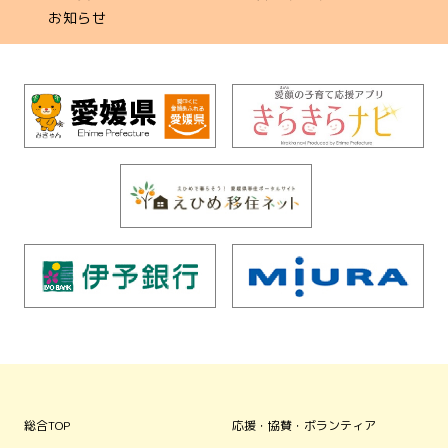
お知らせ
総合TOP
応援・協賛・ボランティア