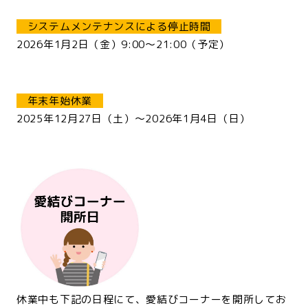
シ
システムメンテナンスによる停止時間
2026年1月2日（金）9:00～21:00（予定）
<br>
シ
年末年始休業
2025年12月27日（土）～2026年1月4日（日）
<br>
休業中も下記の日程にて、愛結びコーナーを開所してお