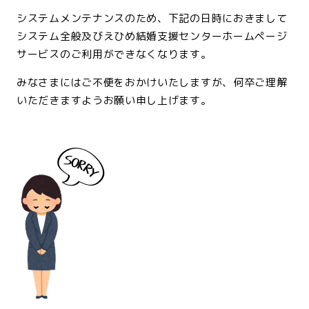
システムメンテナンスのため、下記の日時におきまして
システム全般及びえひめ結婚支援センターホームページ
サービスのご利用ができなくなります。
みなさまにはご不便をおかけいたしますが、何卒ご理解
いただきますようお願い申し上げます。
<br>
<br>