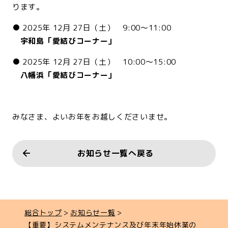
ります。
● 2025年 12月 27日（土） 9:00～11:00
宇和島「愛結びコーナー」
● 2025年 12月 27日（土） 10:00～15:00
八幡浜「愛結びコーナー」
<br>
みなさま、よいお年をお越しくださいませ。
お知らせ一覧へ戻る
総合トップ
お知らせ一覧
【重要】システムメンテナンス及び年末年始休業の