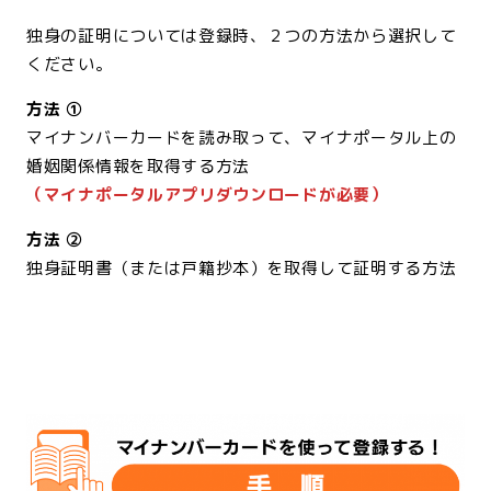
<br>
独身の証明については登録時、２つの方法から選択して
ください。
方法 ①
マイナンバーカードを読み取って、マイナポータル上の
婚姻関係情報を取得する方法
（マイナポータルアプリダウンロードが必要）
方法 ②
独身証明書（または戸籍抄本）を取得して証明する方法
<br>
<br>
<br>