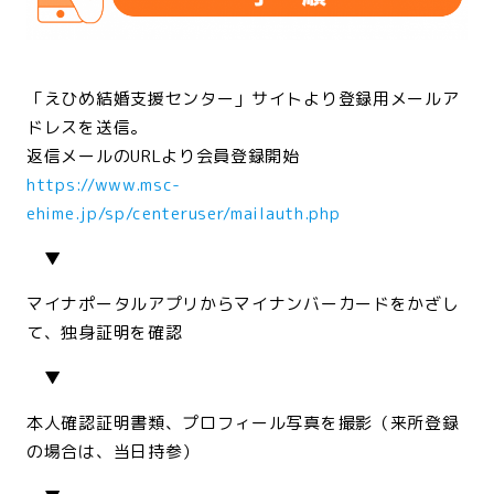
<br>
「えひめ結婚支援センター」サイトより登録用メールア
ドレスを送信。
返信メールのURLより会員登録開始
https://www.msc-
ehime.jp/sp/centeruser/mailauth.php
▼
マイナポータルアプリからマイナンバーカードをかざし
て、独身証明を確認
▼
本人確認証明書類、プロフィール写真を撮影（来所登録
の場合は、当日持参）