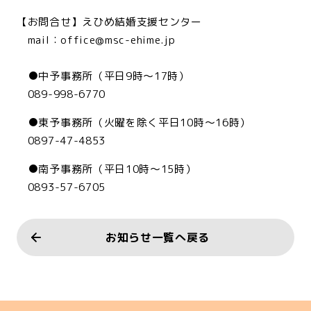
【お問合せ】えひめ結婚支援センター
mail：office@msc-ehime.jp
●中予事務所（平日9時～17時）
089-998-6770
●東予事務所（火曜を除く平日10時～16時）
0897-47-4853
●南予事務所（平日10時～15時）
0893-57-6705
お知らせ一覧へ戻る