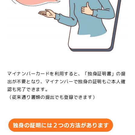
<br>
マイナンバーカードを利用すると、「独身証明書」の提
出が不要となり、マイナンバーで独身の証明もご本人確
認も完了できます。
（従来通り書類の提出でも登録できます）
<br>