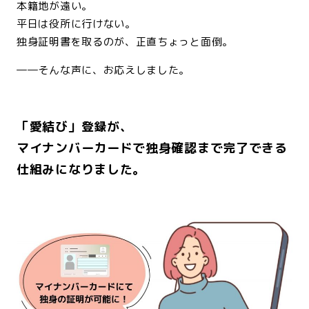
本籍地が遠い。
平日は役所に行けない。
独身証明書を取るのが、正直ちょっと面倒。
――そんな声に、お応えしました。
<br>
「愛結び」登録が、
マイナンバーカードで独身確認まで完了できる
仕組みになりました。
<br>