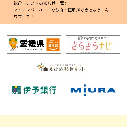
総合トップ
お知らせ一覧
マイナンバーカードで独身の証明ができるようにな
りました！