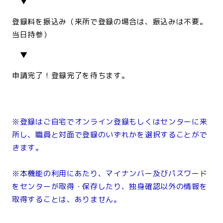
▼
登録料を振込み（来所で登録の場合は、振込みは不要。
当日持参）
▼
申請完了！登録完了を待ちます。
<br>
<br>
※登録はご自宅でオンライン登録もしくはセンターに来
所し、職員と対面で登録のいずれかを選択することがで
きます。
※本機能の利用にあたり、マイナンバー及びパスワード
をセンターが取得・保存したり、独身確認以外の情報を
取得することは、ありません。
<br>