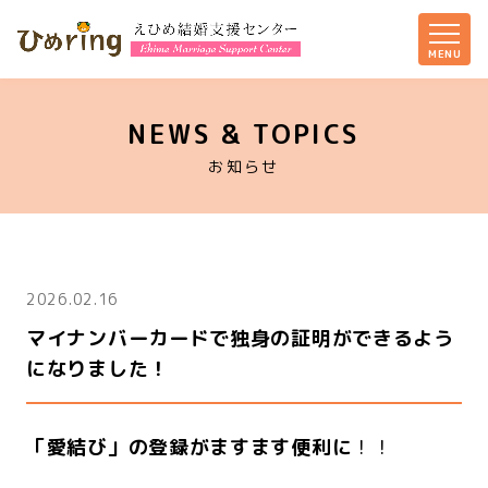
NEWS & TOPICS
お知らせ
2026.02.16
マイナンバーカードで独身の証明ができるよう
になりました！
「愛結び」の登録がますます便利に
！！