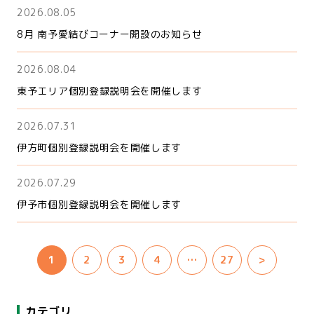
2026.08.05
8月 南予愛結びコーナー開設のお知らせ
2026.08.04
東予エリア個別登録説明会を開催します
2026.07.31
伊方町個別登録説明会を開催します
2026.07.29
伊予市個別登録説明会を開催します
1
2
3
4
…
27
>
カテゴリ