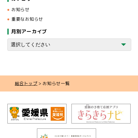
お知らせ
重要なお知らせ
月別アーカイブ
総合トップ
お知らせ一覧