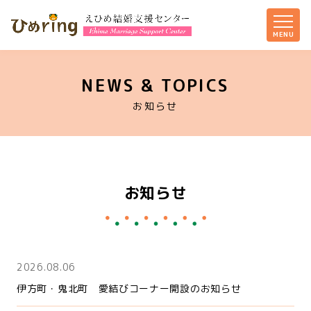
NEWS & TOPICS
お知らせ
お知らせ
2026.08.06
伊方町・鬼北町 愛結びコーナー開設のお知らせ