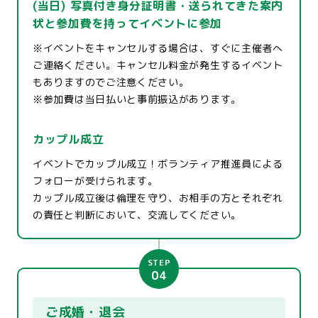
(当日) 写真付き身分証明書・送られてきた案内
状と参加費を持ってイベントに参加
※イベントをキャンセルする場合は、すぐに主催者へ
ご連絡ください。キャンセル料金が発生するイベント
もありますのでご注意ください。
※参加費は当日払いと事前振込があります。
カップル成立
イベントでカップル成立！ボランティア推進員による
フォローが受けられます。
カップル成立後は倫理を守り、お相手の方とそれぞれ
の責任と判断において、交流してください。
STEP
04
ご成婚・退会