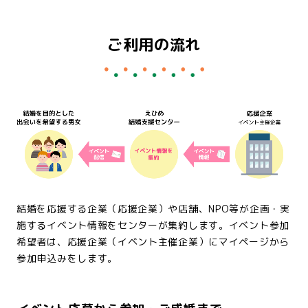
ご利用の流れ
結婚を応援する企業（応援企業）や店舗、NPO等が企画・実
施するイベント情報をセンターが集約します。イベント参加
希望者は、応援企業（イベント主催企業）にマイページから
参加申込みをします。