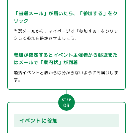
「当選メール」が届いたら、「参加する」をク
リック
当選メールから、マイページで「参加する」をクリッ
クして参加を確定させましょう。
参加が確定するとイベント主催者から郵送また
はメールで「案内状」が到着
婚活イベントと表からは分からないようにお届けしま
す。
STEP
03
イベントに参加