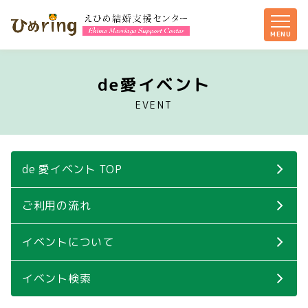
de愛イベント
EVENT
de 愛イベント TOP
ご利用の流れ
イベントについて
イベント検索