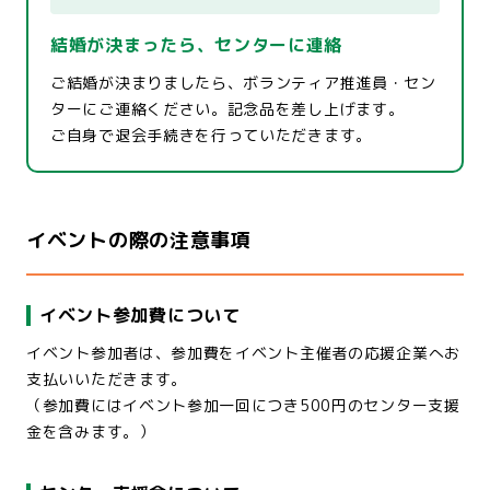
結婚が決まったら、センターに連絡
ご結婚が決まりましたら、ボランティア推進員・セン
ターにご連絡ください。記念品を差し上げます。
ご自身で退会手続きを行っていただきます。
イベントの際の注意事項
イベント参加費について
イベント参加者は、参加費をイベント主催者の応援企業へお
支払いいただきます。
（参加費にはイベント参加一回につき500円のセンター支援
金を含みます。）