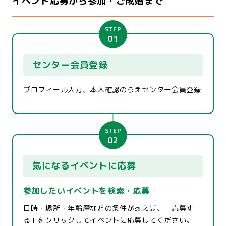
イベント応募から参加・ご成婚まで
STEP
01
センター会員登録
プロフィール入力、本人確認のうえセンター会員登録
STEP
02
気になるイベントに応募
参加したいイベントを検索・応募
日時・場所・年齢層などの条件があえば、「応募す
る」をクリックしてイベントに応募してください。