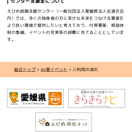
センター支援金について
えひめ結婚支援センター（一般社団法人愛媛県法人会連合会
内）では、多くの独身者の方に幸せな未来をつなげる事業を
より良い環境で提供したいと考えており、付帯事業、相談体
制の整備、イベントの充実等の経費に充てることとしていま
す。
総合トップ
de愛イベント
ご利用の流れ