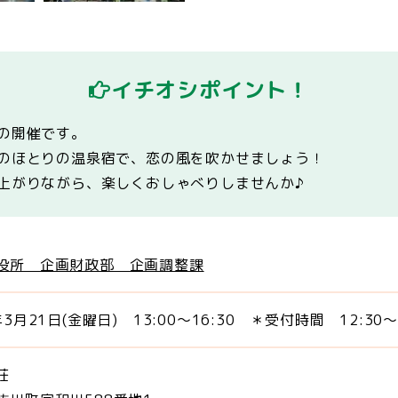
イチオシポイント！
での開催です。
湖のほとりの温泉宿で、恋の風を吹かせましょう！
上がりながら、楽しくおしゃべりしませんか♪
役所 企画財政部 企画調整課
年3月21日(金曜日) 13:00～16:30 ＊受付時間 12:30～
荘