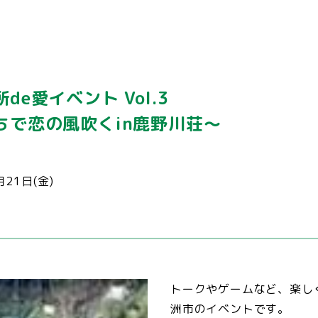
de愛イベント Vol.3
ちで恋の風吹くin鹿野川荘～
月21日(金)
トークやゲームなど、楽し
洲市のイベントです。