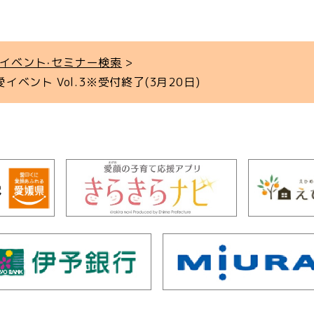
イベント‧セミナー検索
イベント Vol.3※受付終了(3月20日)