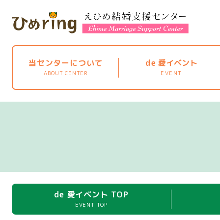
当センターについて
de
愛イベント
ABOUT CENTER
EVENT
de 愛イベント TOP
EVENT TOP