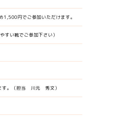
め1,500円でご参加いただけます。
ぎやすい靴でご参加下さい）
ます。（担当 川元 秀文）