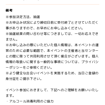
備考
※参加決定方法、抽選
※お申込み状況により締切日前に受付終了とさせていただく
事がありますので、お早めにお申し込みください。
※抽選結果の問い合わせ等につきましては、一切お応えでき
ません。
※お申し込みの際にいただいた個人情報は、本イベントの運
営のために必要な範囲で、本イベントの主催者と当センター
との間に限って共同利用させて頂く場合がございます。個人
情報の取扱いに関する一般的な事項については、プライバシ
ーポリシーをご参照ください。
※より健全な出会いイベントを実施するため、当日ご登録の
身分証をご提示下さい。
イベント参加におきまして、下記へのご理解をお願いいたし
ます。
・アルコール消毒利用のご協力