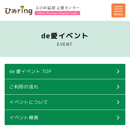
de愛イベント
EVENT
de 愛イベント TOP
ご利用の流れ
イベントについて
イベント検索