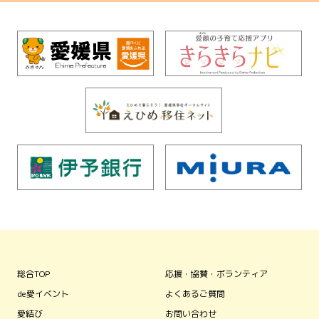
総合TOP
応援・協賛・ボランティア
de愛イベント
よくあるご質問
愛結び
お問い合わせ