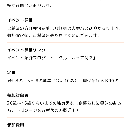
後する場合があります。
イベント詳細
ご希望の方は今治駅前より無料の大型バス送迎があります。
参加確定後、ご希望を確認させていただきます。
イベント詳細リンク
イベント紹介ブログ「トークルームって何？」
定員
男性8名・女性8名募集（合計16名） 最少催行人数10名
参加対象者
30歳～45歳くらいまでの独身男女（島暮らしに興味のある
方、I・Uターンをお考えの方歓迎！）
参加費用