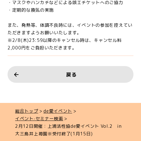
・マスクやハンカチなどによる咳エチケットへのご協力
・定期的な換気の実施
また、発熱等、体調不良時には、イベントの参加を控えてい
ただきますようお願いいたします。
※2/8(木)23:59以降のキャンセル時は、キャンセル料
2,000円をご負担いただきます。
戻る
総合トップ
de愛イベント
イベント‧セミナー検索
2月12日開催：上浦活性協de愛イベント Vol.2 in
大三島井上苺園※受付終了(1月15日)