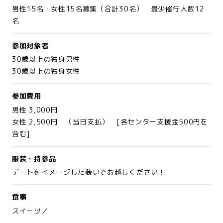
男性15名・女性15名募集（合計30名） 最少催行人数12
名
参加対象者
30歳以上の独身男性
30歳以上の独身女性
参加費用
男性 3,000円
女性 2,500円 （当日支払） [各センター支援金500円を
含む]
服装・持参品
デートをイメージした装いでお越しください！
食事
スイーツ／