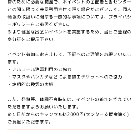
営のために必要な範囲で、本イベントの主催者と当センター
との間に限って共同利用させて頂く場合がございます。個人
情報の取扱いに関する一般的な事項については、プライバシ
ーポリシーをご参照ください。
※より健全な出会いイベントを実施するため、当日ご登録の
身分証をご提示下さい。
イベント参加におきまして、下記へのご理解をお願いいたし
ます。
・アルコール消毒利用のご協力
・マスクやハンカチなどによる咳エチケットへのご協力
・定期的な換気の実施
また、発熱等、体調不良時には、イベントの参加を控えてい
ただきますようお願いいたします。
※５日前からのキャンセル料2000円(センター支援金除く)
ご負担いただきます。