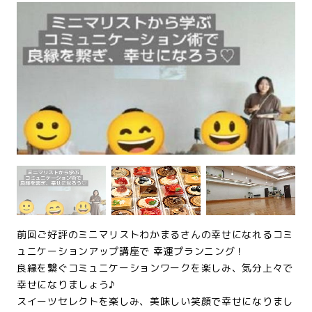
前回ご好評のミニマリストわかまるさんの幸せになれるコミ
ュニケーションアップ講座で 幸運プランニング！
良縁を繋ぐコミュニケーションワークを楽しみ、気分上々で
幸せになりましょう♪
スイーツセレクトを楽しみ、美味しい笑顔で幸せになりまし