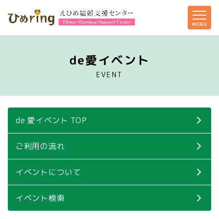
de愛イベント
EVENT
de 愛イベント TOP
ご利用の流れ
イベントについて
イベント検索