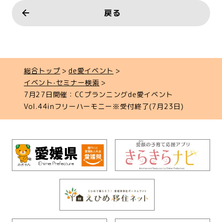
戻る
総合トップ
de愛イベント
イベント‧セミナー検索
7月27日開催：CCプランニングde愛イベント
Vol.44inフリーハーモニー※受付終了(7月23日)