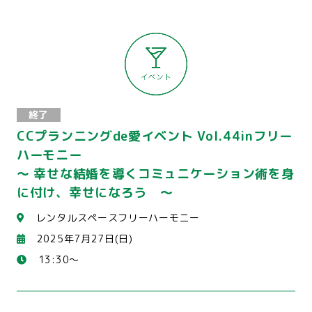
終了
CCプランニングde愛イベント Vol.44inフリー
ハーモニー
～ 幸せな結婚を導くコミュニケーション術を身
に付け、幸せになろう ～
レンタルスペースフリーハーモニー
2025年7月27日(日)
13:30～