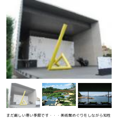
まだ厳しい寒い季節です・・・美術館めぐりをしながら知性