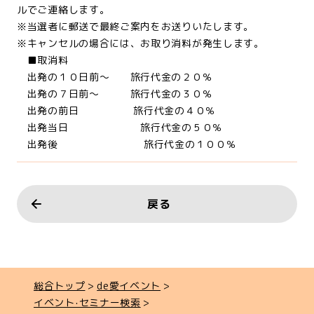
ルでご連絡します。
※当選者に郵送で最終ご案内をお送りいたします。
※キャンセルの場合には、お取り消料が発生します。
■取消料
出発の１０日前～ 旅行代金の２０％
出発の７日前～ 旅行代金の３０％
出発の前日 旅行代金の４０％
出発当日 旅行代金の５０％
出発後 旅行代金の１００％
戻る
総合トップ
de愛イベント
イベント‧セミナー検索