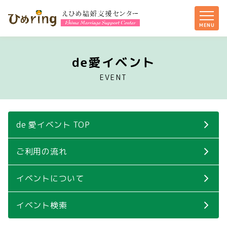
de愛イベント
EVENT
de 愛イベント TOP
ご利用の流れ
イベントについて
イベント検索