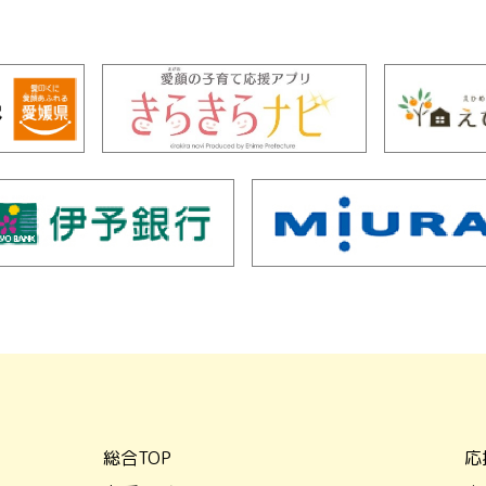
総合TOP
応