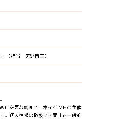
す。（担当 天野博美）
ん。
ために必要な範囲で、本イベントの主催
ます。個人情報の取扱いに関する一般的