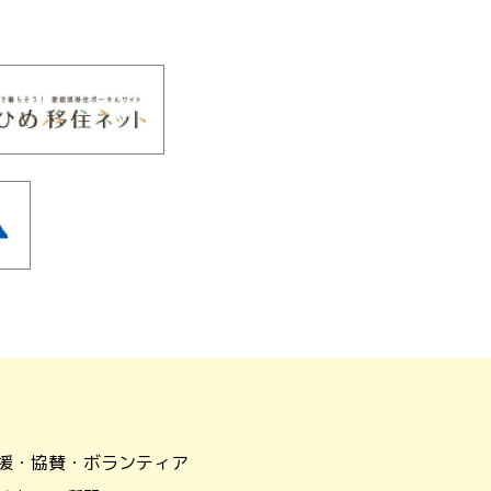
援・協賛・ボランティア