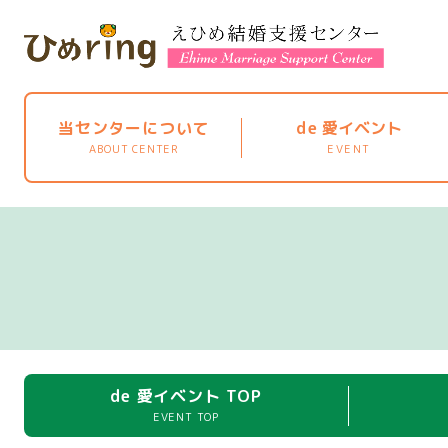
当センターについて
de
愛イベント
ABOUT CENTER
EVENT
de 愛イベント TOP
EVENT TOP