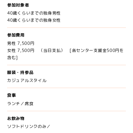
参加対象者
40歳くらいまでの独身男性
40歳くらいまでの独身女性
参加費用
男性 7,500円
女性 7,500円 （当日支払） [各センター支援金500円を
含む]
服装・持参品
カジュアルスタイル
食事
ランチ／席食
お飲み物
ソフトドリンクのみ／