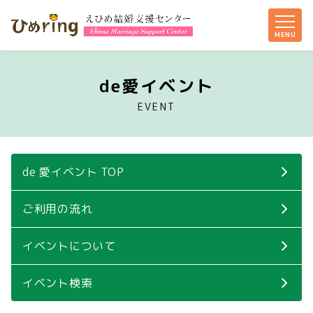
de愛イベント
EVENT
de 愛イベント TOP
ご利用の流れ
イベントについて
イベント検索