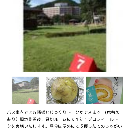
バス車内ではお隣様とじっくりトークができます。(席替え
あり）現地到着後、貸切ルームにて１対１プロフィールトー
クを実施いたします。昼食は屋外にて収穫したてのじゃがい