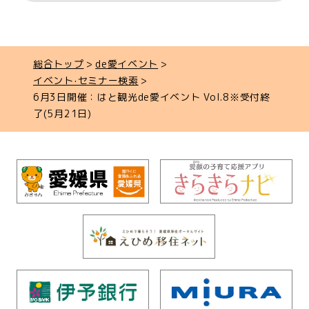
総合トップ
de愛イベント
イベント‧セミナー検索
6月3日開催：はと観光de愛イベント Vol.8※受付終
了(5月21日)