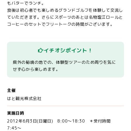
もバターでランチ。
食後は初心者でも楽しめるグランドゴルフを体験して交流し
ていただきます。さらにスポーツのあとは名物塩江ロールと
コーヒーのセットでフリートークの時間がございます。
イチオシポイント！
県外の秘境の地での、体験型ツアーのため周りを気に
せず心から楽しめます。
主催
はと観光株式会社
実施日時
2012年6月3日(日曜日) 8:00～18:30 ＊受付時間
7:45～