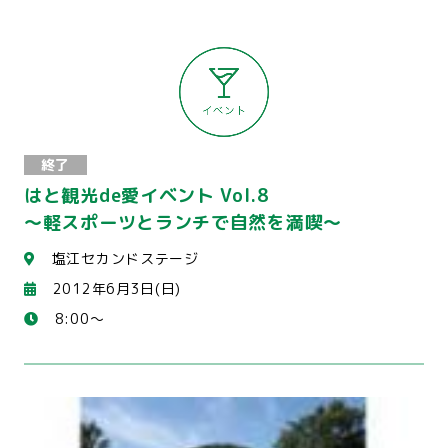
終了
はと観光de愛イベント Vol.8
～軽スポーツとランチで自然を満喫～
塩江セカンドステージ
2012年6月3日(日)
8:00～