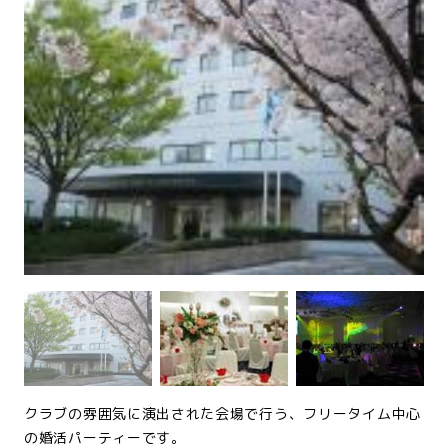
クラブの雰囲気に演出された会場で行う、フリータイム中心
の婚活パーティーです。