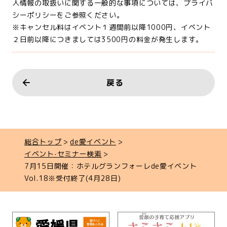
人情報の取扱いに関する一般的な事項については、プライバ
シーポリシーをご参照ください。
※キャンセル料はイベント１週間前以降1000円、イベント
２日前以降につきましては3500円の料金が発生します。
戻る
総合トップ
de愛イベント
イベント‧セミナー検索
7月15日開催：ホテルグランフォーレde愛イベント
Vol.18※受付終了(4月28日)