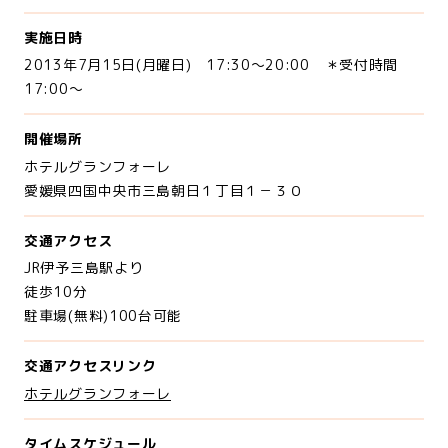
実施日時
2013年7月15日(月曜日) 17:30～20:00 ＊受付時間
17:00～
開催場所
ホテルグランフォーレ
愛媛県四国中央市三島朝日１丁目１－３０
交通アクセス
JR伊予三島駅より
徒歩10分
駐車場(無料)100台可能
交通アクセスリンク
ホテルグランフォーレ
タイムスケジュール