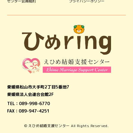
センター会員規約
プライバシーポリシー
愛媛県松山市大手町2丁目5番地7
愛媛県法人会連合会館2F
TEL：
089-998-6770
FAX：089-947-4251
© えひめ結婚支援センター All Rights Reserved.