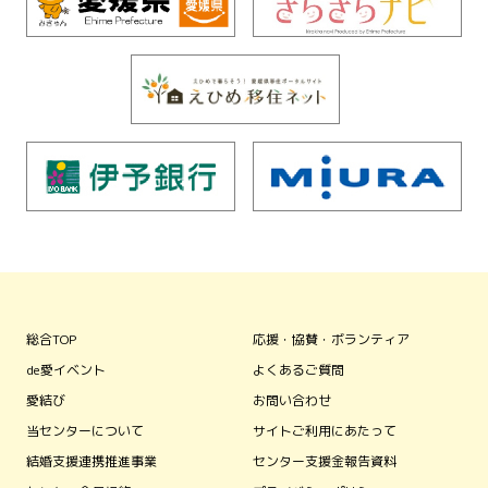
総合TOP
応援・協賛・ボランティア
de愛イベント
よくあるご質問
愛結び
お問い合わせ
当センターについて
サイトご利用にあたって
結婚支援連携推進事業
センター支援金報告資料