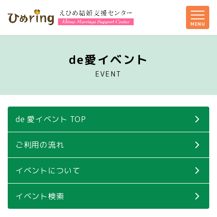
de愛イベント
EVENT
de 愛イベント TOP
ご利用の流れ
イベントについて
イベント検索