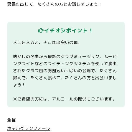
勇気を出して、たくさんの方とお話しましょう！
イチオシポイント！
入口を入ると、そこは出会いの場。
懐かしの名曲から最新のクラブミュージック、ムービ
ングライトなどのライティングシステムを使って演出
されたクラブ風の雰囲気いっぱいの会場で、たくさん
飲んで、たくさん食べて、たくさんの方と出会いまし
ょう！
※ご希望の方には、アルコールの提供もございます。
主催
ホテルグランフォーレ