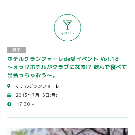
終了
ホテルグランフォーレde愛イベント Vol.18
～えっ!?ホテルがクラブになる!? 飲んで食べて
出会っちゃおう～。
ホテルグランフォーレ
2013年7月15日(月)
17:30～