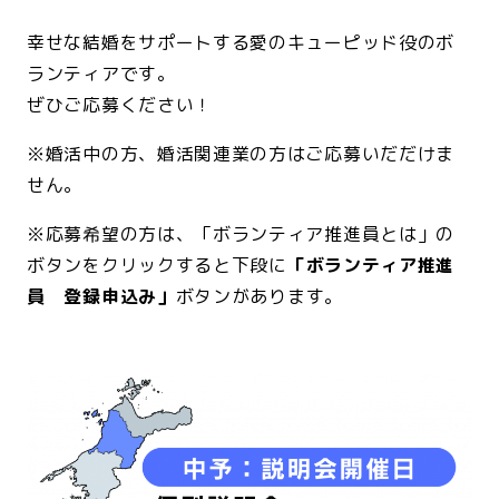
幸せな結婚をサポートする愛のキューピッド役のボ
ランティアです。
ぜひご応募ください！
※婚活中の方、婚活関連業の方はご応募いだだけま
せん。
※応募希望の方は、「ボランティア推進員とは」の
ボタンをクリックすると下段に
「ボランティア推進
員 登録申込み」
ボタンがあります。
<br>