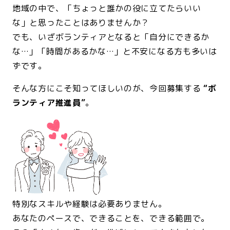
地域の中で、「ちょっと誰かの役に立てたらいい
な」と思ったことはありませんか？
でも、いざボランティアとなると「自分にできるか
な…」「時間があるかな…」と不安になる方も多いは
ずです。
そんな方にこそ知ってほしいのが、今回募集する
“ボ
ランティア推進員”
。
特別なスキルや経験は必要ありません。
あなたのペースで、できることを、できる範囲で。