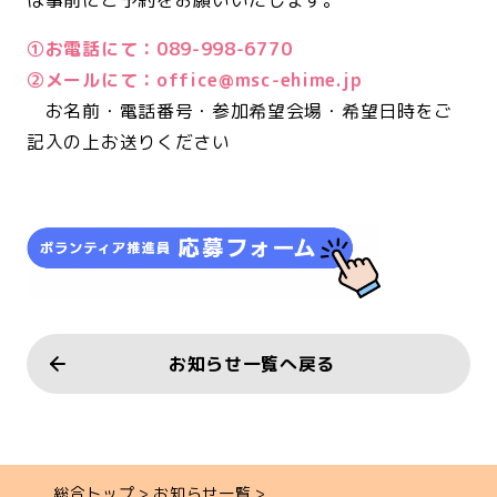
①お電話にて：089-998-6770
②メールにて：office@msc-ehime.jp
お名前・電話番号・参加希望会場・希望日時をご
記入の上お送りください
<br>
お知らせ一覧へ戻る
総合トップ
お知らせ一覧