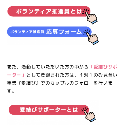
<br>
<br>
また、活動していただいた方の中から
「愛結びサポ
ーター」
として登録された方は、１対１のお見合い
事業『愛結び』でのカップルのフォローを行いま
す。
<br>