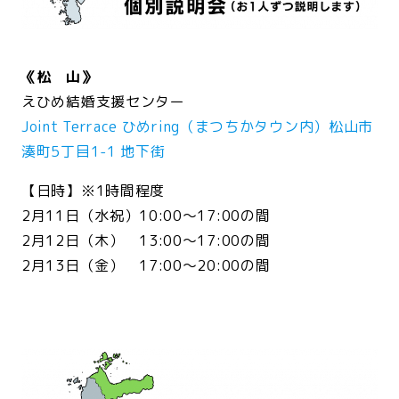
<br>
《松 山》
えひめ結婚支援センター
Joint Terrace ひめring（まつちかタウン内）松山市
湊町5丁目1-1 地下街
【日時】※1時間程度
2月11日（水祝）10:00～17:00の間
2月12日（木） 13:00～17:00の間
2月13日（金） 17:00～20:00の間
<br>
<br>