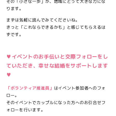
その「小さな一歩」が、地域にとって大きな力にな
ります。
まずは気軽に読んでみてくださいね。
きっと「これならできるかも」と感じてもらえるは
ずです。
<br>
♥
イベントのお手伝いと交際フォローをし
ていただき、幸せな結婚をサポートします
♥
「ボランティア推進員」
はイベント参加者へのフォ
ロー。
そのイベントでカップルになった方へのお引合せフ
ォローを行います。