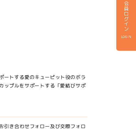
会員ログイン
LOGIN
ポートする愛のキューピット役のボラ
カップルをサポートする「愛結びサポ
お引き合わせフォロー及び交際フォロ