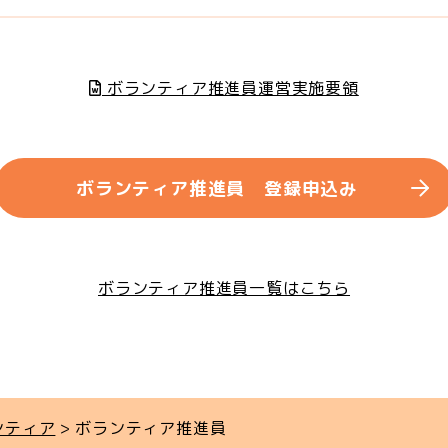
ボランティア推進員運営実施要領
ボランティア推進員 登録申込み
ボランティア推進員一覧はこちら
ンティア
ボランティア推進員