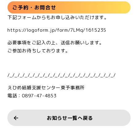
下記フォームからもお申し込みいただけます。
https://logoform.jp/form/7LMq/1615235
必要事項をご記入の上、送信お願いします。
ご参加お待ちしております。
<br>
/_/_/_/_/_/_/_/_/_/_/_/_/_/_/_/_/_/_/_/_/_/
えひめ結婚支援センター東予事務所
電話：0897-47-4853
お知らせ一覧へ戻る