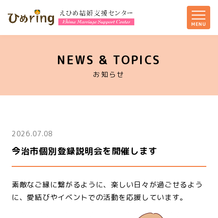
NEWS & TOPICS
お知らせ
2026.07.08
今治市個別登録説明会を開催します
素敵なご縁に繋がるように、楽しい日々が過ごせるよう
に、愛結びやイベントでの活動を応援しています。