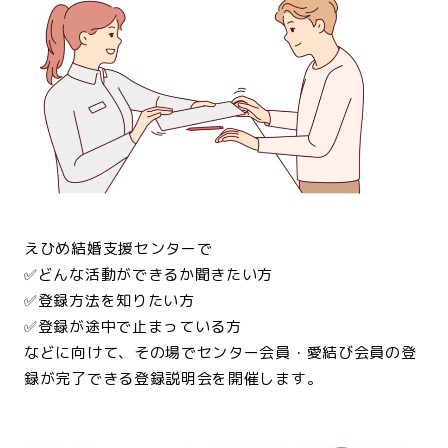
<br>
えひめ結婚支援センターで
✅どんな活動ができるか聞きたい方
✅登録方法を知りたい方
✅登録が途中で止まっている方
などに向けて、その場でセンター会員・愛結び会員の登
録が完了できる登録説明会を開催します。
<br>