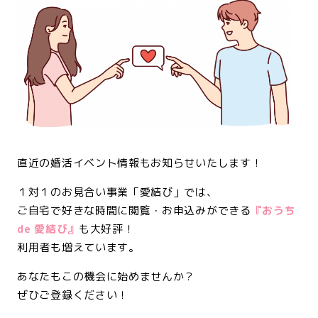
<br>
直近の婚活イベント情報もお知らせいたします！
１対１のお見合い事業「愛結び」では、
ご自宅で好きな時間に閲覧・お申込みができる
『おうち
de 愛結び』
も大好評！
利用者も増えています。
あなたもこの機会に始めませんか？
ぜひご登録ください！