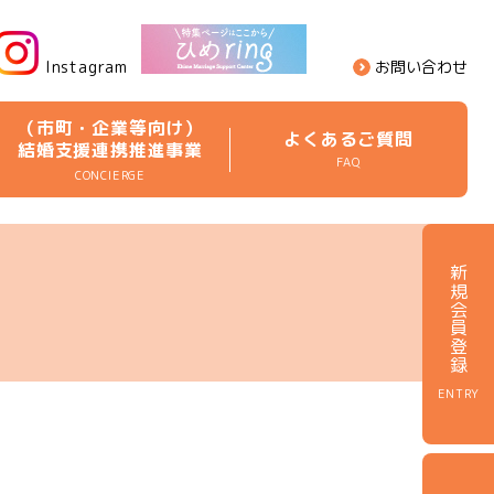
Instagram
お問い合わせ
（市町・企業等向け）
よくあるご質問
結婚支援連携推進事業
FAQ
CONCIERGE
新規会員登録
ENTRY