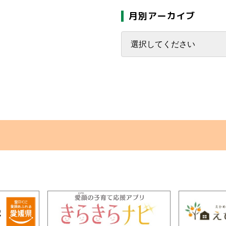
月別アーカイブ