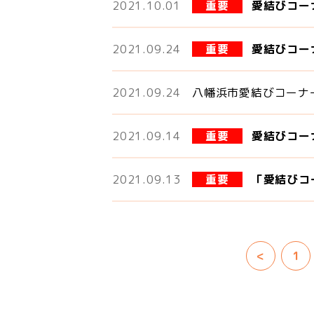
2021.10.01
重要
愛結びコー
2021.09.24
重要
愛結びコー
2021.09.24
八幡浜市愛結びコーナ
2021.09.14
重要
愛結びコー
2021.09.13
重要
「愛結びコ
<
1