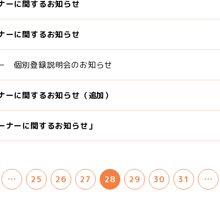
ナーに関するお知らせ
ナーに関するお知らせ
ー 個別登録説明会のお知らせ
ナーに関するお知らせ（追加）
ーナーに関するお知らせ」
…
25
26
27
28
29
30
31
…