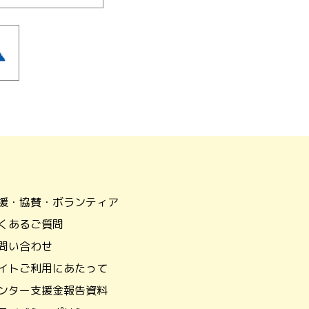
援・協賛・ボランティア
くあるご質問
問い合わせ
イトご利用にあたって
ンター支援金報告資料