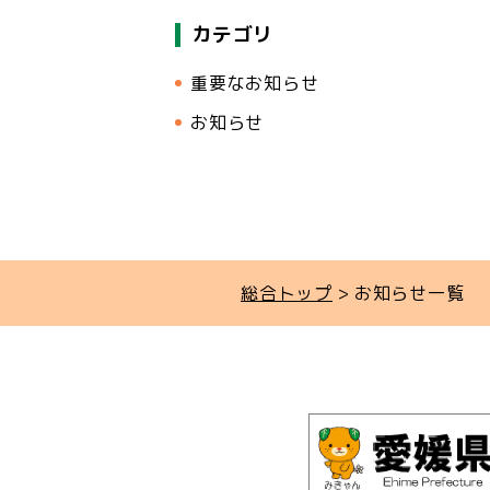
カテゴリ
重要なお知らせ
お知らせ
総合トップ
お知らせ一覧