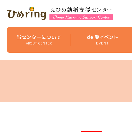
当センターについて
de
愛イベント
ABOUT CENTER
EVENT