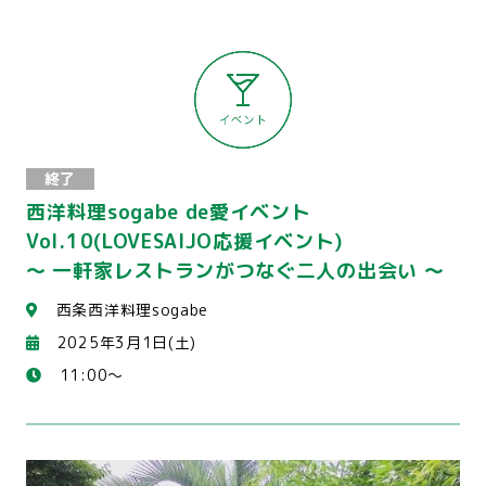
終了
西洋料理sogabe de愛イベント
Vol.10(LOVESAIJO応援イベント)
～ 一軒家レストランがつなぐ二人の出会い ～
西条西洋料理sogabe
2025年3月1日(土)
11:00～