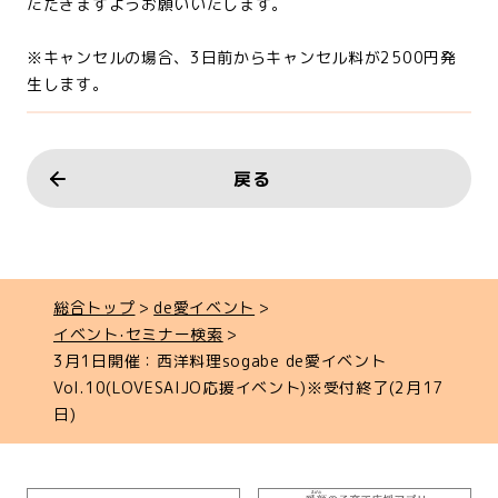
ただきますようお願いいたします。
※キャンセルの場合、3日前からキャンセル料が2500円発
生します。
戻る
総合トップ
de愛イベント
イベント‧セミナー検索
3月1日開催：西洋料理sogabe de愛イベント
Vol.10(LOVESAIJO応援イベント)※受付終了(2月17
日)