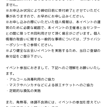
ません。
※お申込み状況により締切日前に受付終了とさせていただく
事がありますので、お早めにお申し込みください。
※お申し込みの際にいただいた個人情報は、本イベントの運
営のために必要な範囲で、本イベントの主催者と当センター
との間に限って共同利用させて頂く場合がございます。個人
情報の取扱いに関する一般的な事項については、プライバシ
ーポリシーをご参照ください。
※より健全な出会いイベントを実施するため、当日ご登録の
身分証をご提示下さい。
イベント参加におきまして、下記へのご理解をお願いいたし
ます。
・アルコール消毒利用のご協力
・マスクやハンカチなどによる咳エチケットへのご協力
・定期的な換気の実施
また、発熱等、体調不良時には、イベントの参加を控えてい