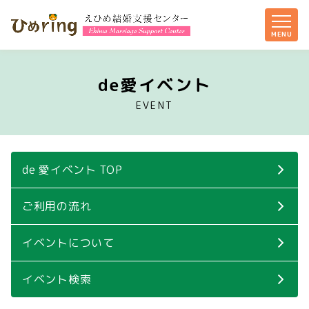
de愛イベント
EVENT
de 愛イベント TOP
ご利用の流れ
イベントについて
イベント検索