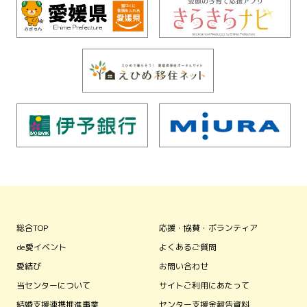
総合TOP
応援・協賛・ボランティア
de愛イベント
よくあるご質問
愛結び
お問い合わせ
当センターについて
サイトご利用にあたって
結婚支援連携推進事業
センター支援金報告資料