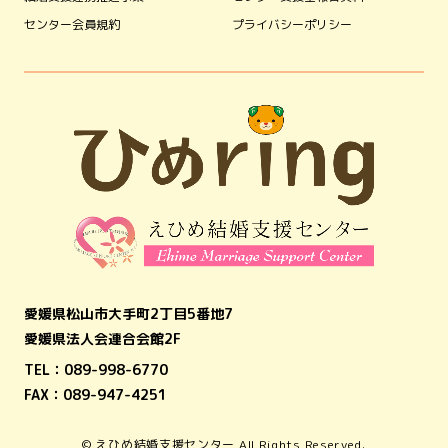
センター会員規約
プライバシーポリシー
愛媛県松山市大手町2丁目5番地7
愛媛県法人会連合会館2F
TEL：
089-998-6770
FAX：089-947-4251
© えひめ結婚支援センター All Rights Reserved.