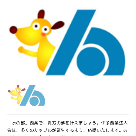
「水の都」西条で、貴方の夢を叶えましょう。伊予西条法人
会は、多くのカップルが誕生するよう、応援いたします。あ