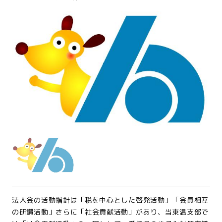
法人会の活動指針は「税を中心とした啓発活動」「会員相互
の研鑽活動」さらに「社会貢献活動」があり、当東温支部で