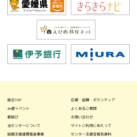
総合TOP
応援・協賛・ボランティア
de愛イベント
よくあるご質問
愛結び
お問い合わせ
当センターについて
サイトご利用にあたって
結婚支援連携推進事業
センター支援金報告資料