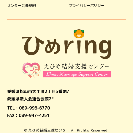
センター会員規約
プライバシーポリシー
愛媛県松山市大手町2丁目5番地7
愛媛県法人会連合会館2F
TEL：
089-998-6770
FAX：089-947-4251
© えひめ結婚支援センター All Rights Reserved.