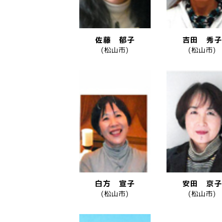
佐藤 郁子
吉田 秀子
(松山市)
(松山市)
白方 宣子
安田 京子
(松山市)
(松山市)