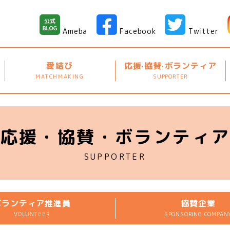
Ameba
Facebook
Twitter
愛結び
応援·協賛·ボランティア
MATCHMAKING
SUPPORTER
応援・協賛・ボランティ
SUPPORTER
ボランティア推進員
協賛企業
VOLUNTEER
SPONSORING COMPAN