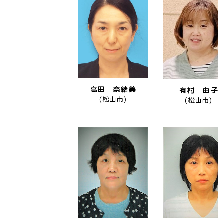
高田 奈緒美
有村 由子
(松山市)
(松山市)