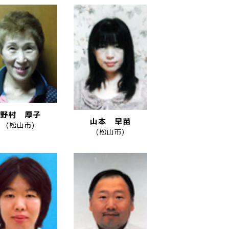
野村 厚子
山本 早苗
(松山市)
(松山市)