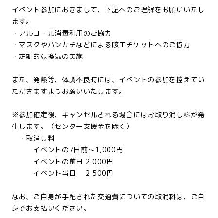
イベント参加におきまして、下記へのご理解をお願いいたし
ます。
・アルコール消毒利用のご協力
・マスクやハンカチなどによる咳エチケットへのご協力
・定期的な換気の実施
また、発熱等、体調不良時には、イベントの参加を控えてい
ただきますようお願いいたします。
※参加確定後、キャンセルされる場合にはお取り消し料が発
生します。（センター支援金を除く）
・取消し料
イベントの7日前～1,000円
イベントの前日 2,000円
イベント当日 2,500円
なお、ご自身が手配された交通費についての取消料は、ご自
身でお支払いください。