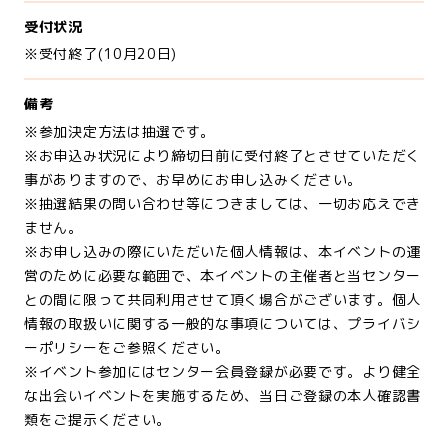
受付状況
※受付終了(10月20日)
備考
※参加決定方法は抽選です。
※お申込み状況により締切日前に受付終了とさせていただく
事がありますので、お早めにお申し込みください。
※抽選結果の問い合わせ等につきましては、一切お応えでき
ません。
※お申し込みの際にいただいた個人情報は、本イベントの運
営のために必要な範囲で、本イベントの主催者と当センター
との間に限って共同利用させて頂く場合がございます。個人
情報の取扱いに関する一般的な事項については、プライバシ
ーポリシーをご参照ください。
※イベント参加にはセンター会員登録が必要です。より健全
な出会いイベントを実施するため、当日ご登録の本人確認書
類をご提示ください。