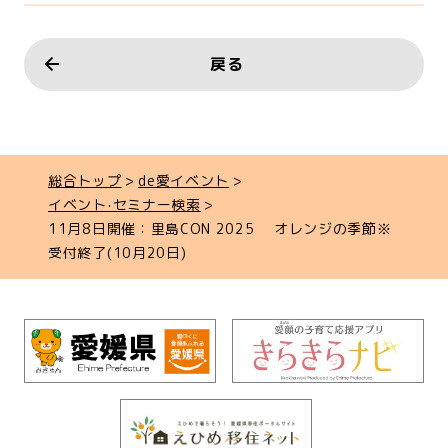
戻る
総合トップ
de愛イベント
イベント‧セミナー検索
11月8日開催：里島CON 2025 オレンジの季節※
受付終了(10月20日)