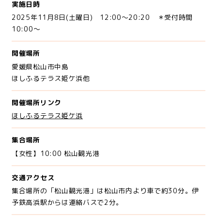
実施日時
2025年11月8日(土曜日) 12:00～20:20 ＊受付時間
10:00～
開催場所
愛媛県松山市中島
ほしふるテラス姫ケ浜他
開催場所リンク
ほしふるテラス姫ケ浜
集合場所
【女性】10:00 松山観光港
交通アクセス
集合場所の「松山観光港」は松山市内より車で約30分。伊
予鉄高浜駅からは連絡バスで2分。