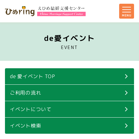
de愛イベント
EVENT
de 愛イベント TOP
ご利用の流れ
イベントについて
イベント検索