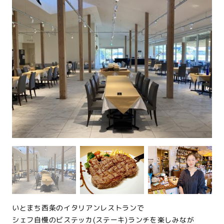
いとまち西条のイタリアンレストランで
シェフ自慢のビステッカ(ステーキ)ランチを楽しみなが