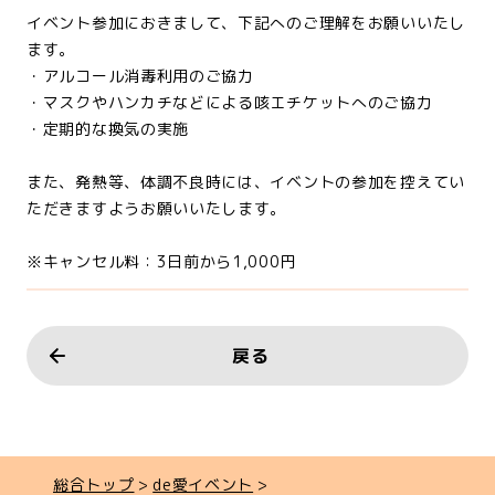
イベント参加におきまして、下記へのご理解をお願いいたし
ます。
・アルコール消毒利用のご協力
・マスクやハンカチなどによる咳エチケットへのご協力
・定期的な換気の実施
また、発熱等、体調不良時には、イベントの参加を控えてい
ただきますようお願いいたします。
※キャンセル料：3日前から1,000円
戻る
総合トップ
de愛イベント