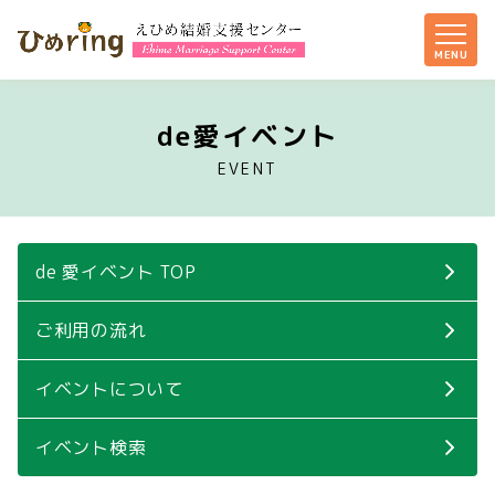
de愛イベント
EVENT
de 愛イベント TOP
ご利用の流れ
イベントについて
イベント検索