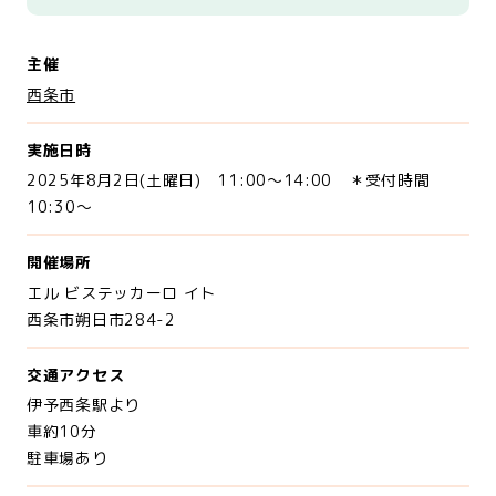
主催
西条市
実施日時
2025年8月2日(土曜日) 11:00～14:00 ＊受付時間
10:30～
開催場所
エル ビステッカーロ イト
西条市朔日市284-2
交通アクセス
伊予西条駅より
車約10分
駐車場あり