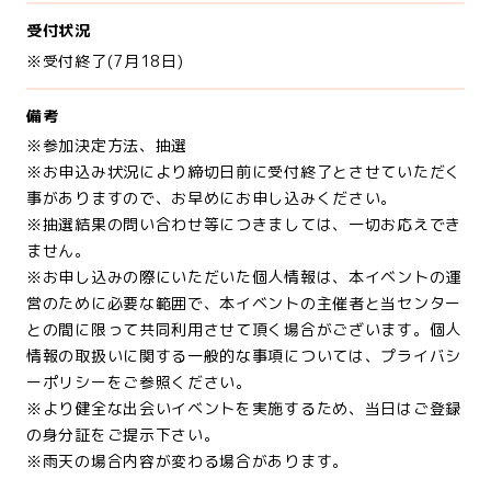
受付状況
※受付終了(7月18日)
備考
※参加決定方法、抽選
※お申込み状況により締切日前に受付終了とさせていただく
事がありますので、お早めにお申し込みください。
※抽選結果の問い合わせ等につきましては、一切お応えでき
ません。
※お申し込みの際にいただいた個人情報は、本イベントの運
営のために必要な範囲で、本イベントの主催者と当センター
との間に限って共同利用させて頂く場合がございます。個人
情報の取扱いに関する一般的な事項については、プライバシ
ーポリシーをご参照ください。
※より健全な出会いイベントを実施するため、当日はご登録
の身分証をご提示下さい。
※雨天の場合内容が変わる場合があります。