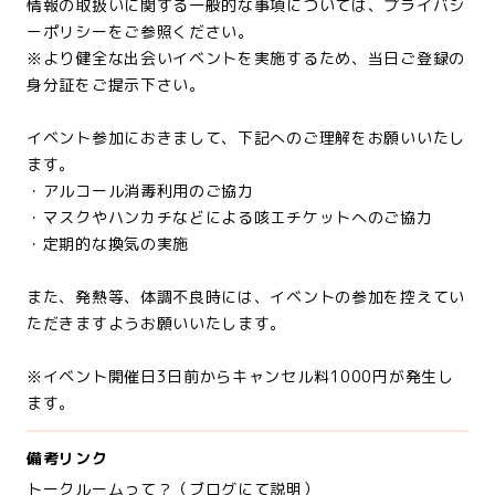
情報の取扱いに関する一般的な事項については、プライバシ
ーポリシーをご参照ください。
※より健全な出会いイベントを実施するため、当日ご登録の
身分証をご提示下さい。
イベント参加におきまして、下記へのご理解をお願いいたし
ます。
・アルコール消毒利用のご協力
・マスクやハンカチなどによる咳エチケットへのご協力
・定期的な換気の実施
また、発熱等、体調不良時には、イベントの参加を控えてい
ただきますようお願いいたします。
※イベント開催日3日前からキャンセル料1000円が発生し
ます。
備考リンク
トークルームって？（ブログにて説明）