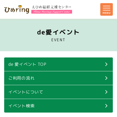
de愛イベント
EVENT
de 愛イベント TOP
ご利用の流れ
イベントについて
イベント検索