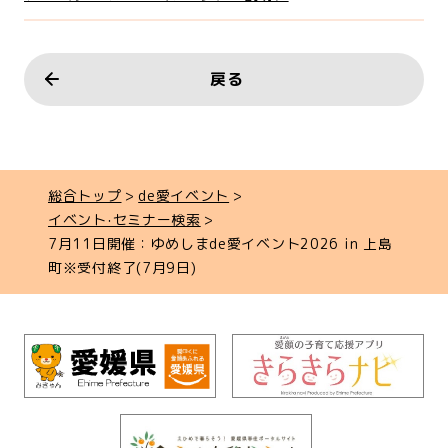
戻る
総合トップ
de愛イベント
イベント‧セミナー検索
7月11日開催：ゆめしまde愛イベント2026 in 上島
町※受付終了(7月9日)