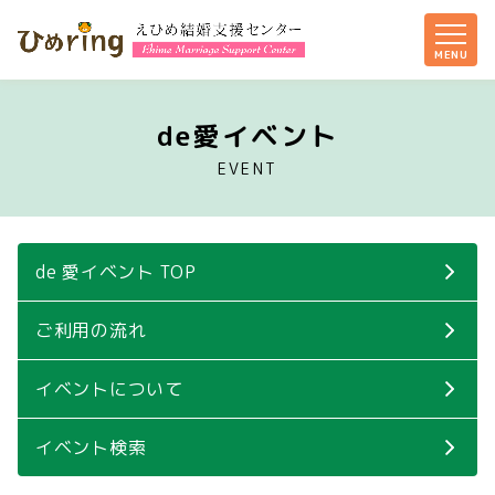
de愛イベント
EVENT
de 愛イベント TOP
ご利用の流れ
イベントについて
イベント検索