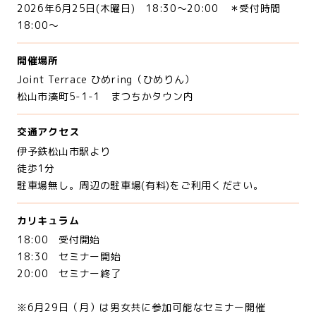
2026年6月25日(木曜日) 18:30～20:00 ＊受付時間
18:00～
開催場所
Joint Terrace ひめring（ひめりん）
松山市湊町5-1-1 まつちかタウン内
交通アクセス
伊予鉄松山市駅より
徒歩1分
駐車場無し。周辺の駐車場(有料)をご利用ください。
カリキュラム
18:00 受付開始
18:30 セミナー開始
20:00 セミナー終了
※6月29日（月）は男女共に参加可能なセミナー開催