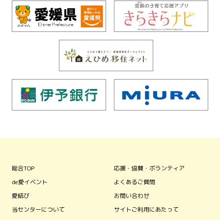
総合TOP
応援・協賛・ボランティア
de愛イベント
よくあるご質問
愛結び
お問い合わせ
当センターについて
サイトご利用にあたって