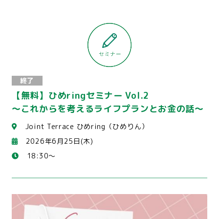
終了
【無料】ひめringセミナー Vol.2
～これからを考えるライフプランとお金の話～
Joint Terrace ひめring（ひめりん）
2026年6月25日(木)
18:30～