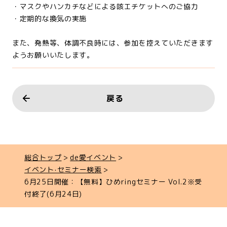
・マスクやハンカチなどによる咳エチケットへのご協力
・定期的な換気の実施
また、発熱等、体調不良時には、参加を控えていただきます
ようお願いいたします。
戻る
総合トップ
de愛イベント
イベント‧セミナー検索
6月25日開催：【無料】ひめringセミナー Vol.2※受
付終了(6月24日)