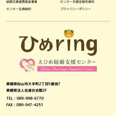
結婚支援連携推進事業
センター支援金報告資料
センター会員規約
プライバシーポリシー
愛媛県松山市大手町2丁目5番地7
愛媛県法人会連合会館2F
TEL：
089-998-6770
FAX：089-947-4251