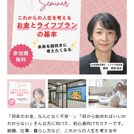
「将来のお金、なんとなく不安…」「何から始めればいいか
わからない」そんな方に向けた、初心者向けセミナーです。
結婚、仕事、暮らし方など、これからの人生を考える中