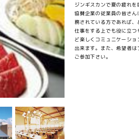
ジンギスカンで夏の疲
協賛企業の従業員の皆さん
務されている方であれ
仕事をする上でも役に立つ
ど楽しくコミュニケーショ
出来ます。また、希望者は
ご参加下さい。