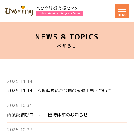
NEWS & TOPICS
お知らせ
2025.11.14
2025.11.14 八幡浜愛結び会場の改修工事について
2025.10.31
西条愛結びコーナー 臨時休館のお知らせ
2025.10.27