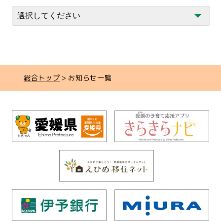
総合トップ
お知らせ一覧