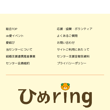
総合TOP
応援・協賛・ボランティア
de愛イベント
よくあるご質問
愛結び
お問い合わせ
当センターについて
サイトご利用にあたって
結婚支援連携推進事業
センター支援金報告資料
センター会員規約
プライバシーポリシー